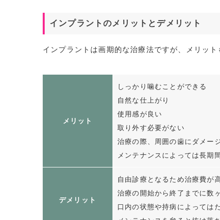
インプラントのメリットとデメリット
インプラントは画期的な治療法ですが、メリット
しっかり噛むことができる
自然な仕上がり
使用感が良い
メリット
取り外す必要がない
治療の際、周囲の歯にダメー
メンテナンスによっては長期
自由診療となるため治療費が
治療の開始から終了までに数
デメリット
口内の状態や持病によっては