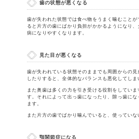
歯の状態が悪くなる
歯が失われた状態では食べ物をうまく噛むことが
ると片方の歯にばかり負担がかかるようになり、
病になりやすくなります。
見た目が悪くなる
歯が失われている状態そのままでも周囲からの見
したりすると、全体的なバランスも悪化してしま
また奥歯は多くの力を引き受ける役割をしていま
す。それによって出っ歯になったり、隙っ歯にな
ます。
また片方の歯でばかり噛んでいると、使っていな
顎関節症になる