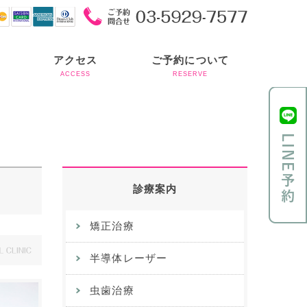
アクセス
ご予約について
ACCESS
RESERVE
診療案内
矯正治療
半導体レーザー
虫歯治療