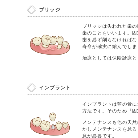
ブリッジ
ブリッジは失われた歯の
歯のことをいいます。固
歯を必ず削らなければな
寿命が確実に縮んでしま
治療としては保険診療と
インプラント
インプラントは顎の骨に
方法です。そのため『固
メンテナンスも他の天然
かしメンテナンスを怠る
意が必要です。