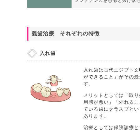
メンテナンスを怠ると抜け落
義歯治療 それぞれの特徴
入れ歯
入れ歯は古代エジプト文
ができること」がその最
す。
メリットとしては「取り
用感が悪い」「外れるこ
ている歯にクラスプとい
あります。
治療としては保険診療と