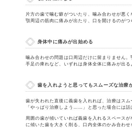
片方の歯で噛む癖がついたり、噛み合わせが悪く
顎周辺の筋肉に痛みが出たり、口を開けるのがつ
身体中に痛みが出始める
噛み合わせの問題は口周辺だけに留まりません。
手足の痺れなど、いずれは身体全体に痛みが出る
歯を入れようと思ってもスムーズな治療
歯が失われた直後に義歯を入れれば、治療はスム
「やっぱり治療しよう……」と思った場合には話
周囲の歯が傾いていれば義歯を入れるスペースが
に傾いた歯を大きく削る、口内全体のかみ合わせ