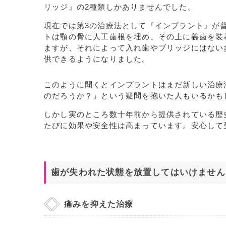
リッジ』の2種類しかありませんでした。
現在では第3の治療法として『インプラント』が
トは顎の骨に人工歯根を埋め、その上に義歯を装
ますが、それによって入れ歯やブリッジにはない
供できるようになりました。
このように聞くとインプラントはまだ新しい治療
のだろうか？」という疑問を抱いた人もいるかも
しかし実のところ数十年前から提供されている歴
たびに効果や安全性は高まっています。安心して
歯が失われた状態を放置してはいけません
痛みを抑えた治療