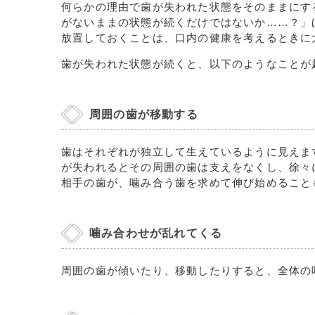
何らかの理由で歯が失われた状態をそのままにす
がないままの状態が続くだけではないか……？」
放置しておくことは、口内の健康を考えるときに
歯が失われた状態が続くと、以下のようなことが
周囲の歯が移動する
歯はそれぞれが独立して生えているように見えま
が失われるとその周囲の歯は支えをなくし、徐々
相手の歯が、噛み合う歯を求めて伸び始めること
噛み合わせが乱れてくる
周囲の歯が傾いたり、移動したりすると、全体の