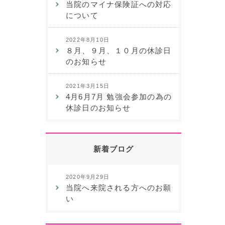
当院のマイナ保険証への対応
について
2022年8月10日
８月、９月、１０月の休診日
のお知らせ
2021年3月15日
4月6月7月 勉強会参加の為の
休診日のお知らせ
新着ブログ
2020年9月29日
当院へ来院される方へのお願
い