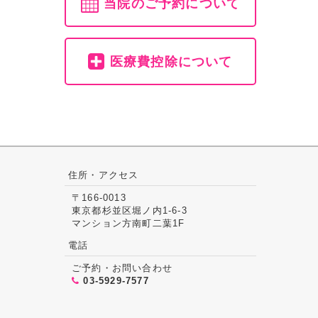
当院のご予約について
医療費控除について
住所・アクセス
〒166-0013
東京都杉並区堀ノ内1-6-3
マンション方南町二葉1F
電話
ご予約・お問い合わせ
03-5929-7577