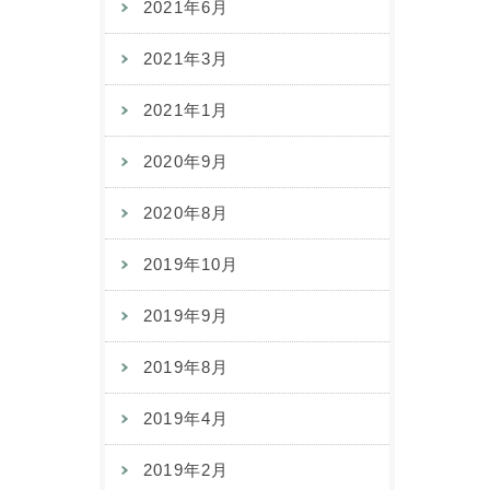
2021年6月
2021年3月
2021年1月
2020年9月
2020年8月
2019年10月
2019年9月
2019年8月
2019年4月
2019年2月