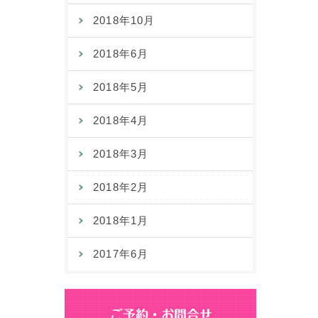
2018年10月
2018年6月
2018年5月
2018年4月
2018年3月
2018年2月
2018年1月
2017年6月