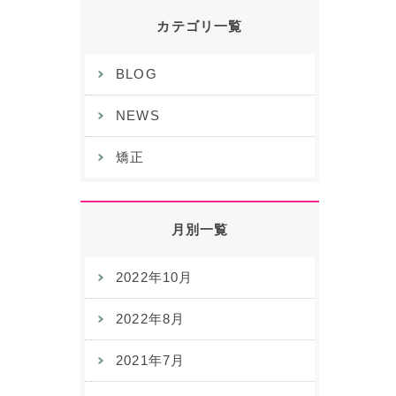
カテゴリ一覧
BLOG
NEWS
矯正
月別一覧
2022年10月
2022年8月
2021年7月