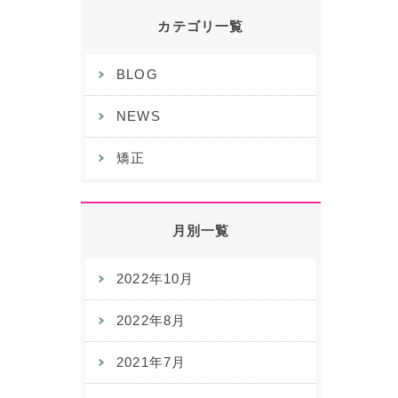
カテゴリ一覧
BLOG
NEWS
矯正
月別一覧
2022年10月
2022年8月
2021年7月