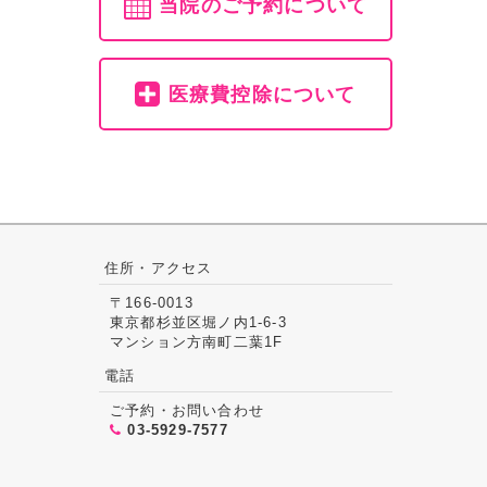
当院のご予約について
医療費控除について
住所・アクセス
〒166-0013
東京都杉並区堀ノ内1-6-3
マンション方南町二葉1F
電話
ご予約・お問い合わせ
03-5929-7577