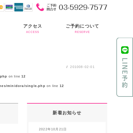
アクセス
ご予約について
ACCESS
RESERVE
201008-02-01
.php
on line
12
mes/minidora/single.php
on line
12
新着お知らせ
2022年10月21日