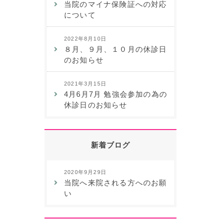
当院のマイナ保険証への対応
について
2022年8月10日
８月、９月、１０月の休診日
のお知らせ
2021年3月15日
4月6月7月 勉強会参加の為の
休診日のお知らせ
新着ブログ
2020年9月29日
当院へ来院される方へのお願
い