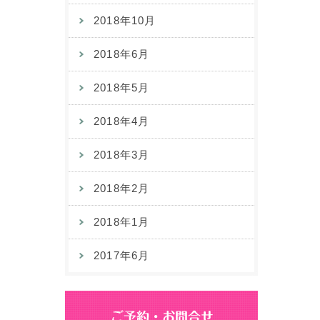
2018年10月
2018年6月
2018年5月
2018年4月
2018年3月
2018年2月
2018年1月
2017年6月