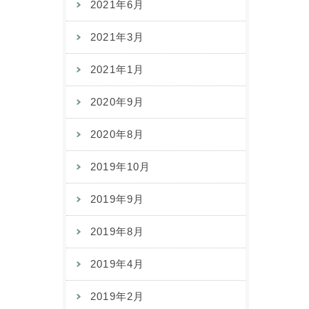
2021年6月
2021年3月
2021年1月
2020年9月
2020年8月
2019年10月
2019年9月
2019年8月
2019年4月
2019年2月