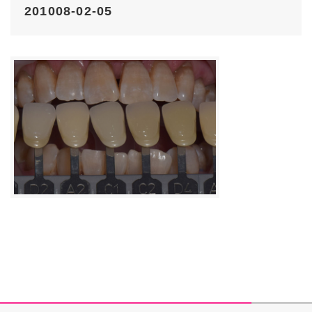
201008-02-05