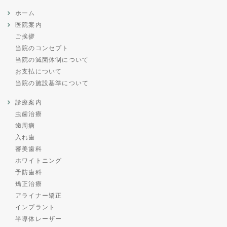
ホーム
医院案内
ご挨拶
当院のコンセプト
当院の滅菌体制について
お支払について
当院の施設基準について
診療案内
虫歯治療
歯周病
入れ歯
審美歯科
ホワイトニング
予防歯科
矯正治療
アライナー矯正
インプラント
半導体レーザー