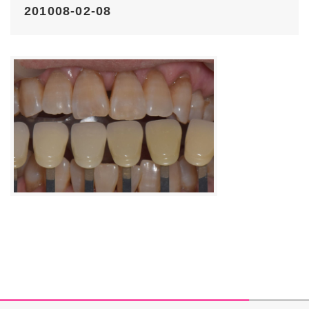
201008-02-08