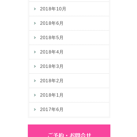
2018年10月
2018年6月
2018年5月
2018年4月
2018年3月
2018年2月
2018年1月
2017年6月