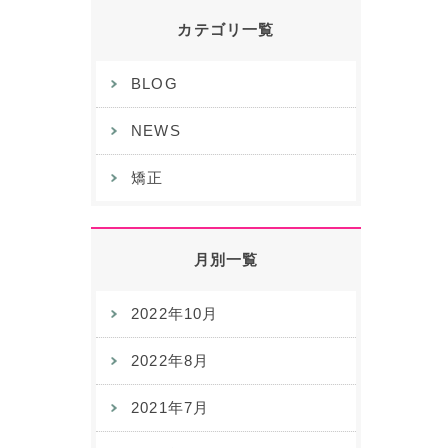
カテゴリ一覧
BLOG
NEWS
矯正
月別一覧
2022年10月
2022年8月
2021年7月