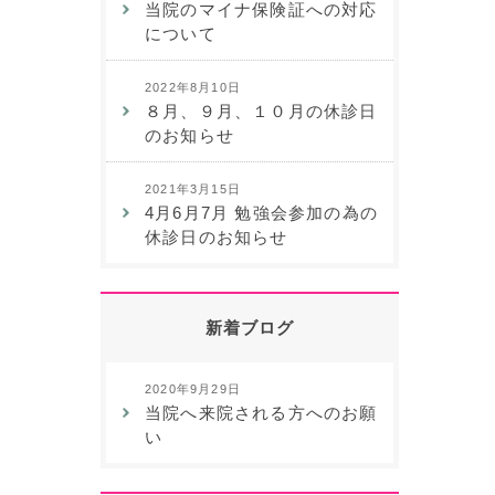
当院のマイナ保険証への対応
について
2022年8月10日
８月、９月、１０月の休診日
のお知らせ
2021年3月15日
4月6月7月 勉強会参加の為の
休診日のお知らせ
新着ブログ
2020年9月29日
当院へ来院される方へのお願
い