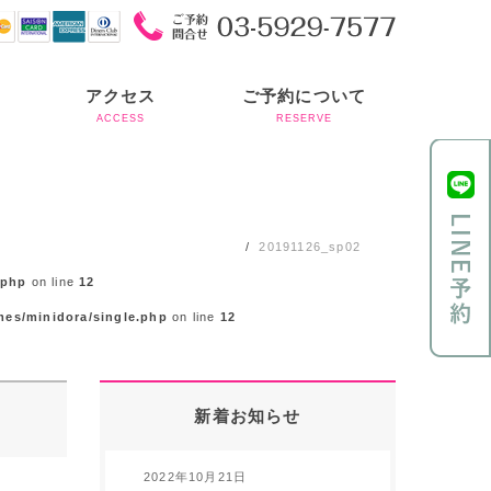
アクセス
ご予約について
ACCESS
RESERVE
20191126_sp02
.php
on line
12
mes/minidora/single.php
on line
12
新着お知らせ
2022年10月21日