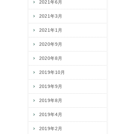
2021年6月
2021年3月
2021年1月
2020年9月
2020年8月
2019年10月
2019年9月
2019年8月
2019年4月
2019年2月