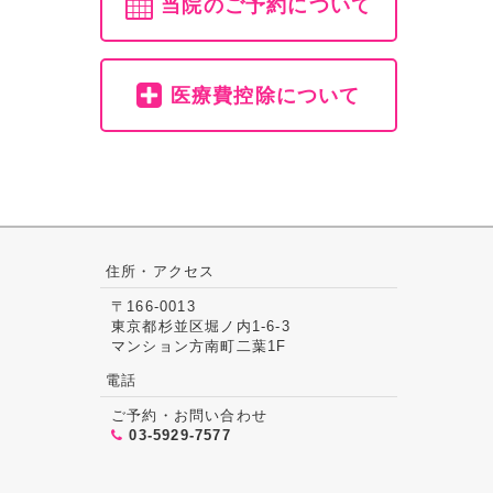
当院のご予約について
医療費控除について
住所・アクセス
〒166-0013
東京都杉並区堀ノ内1-6-3
マンション方南町二葉1F
電話
ご予約・お問い合わせ
03-5929-7577