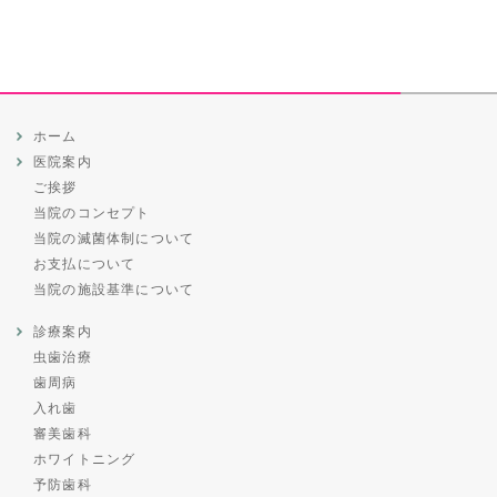
ホーム
医院案内
ご挨拶
当院のコンセプト
当院の滅菌体制について
お支払について
当院の施設基準について
診療案内
虫歯治療
歯周病
入れ歯
審美歯科
ホワイトニング
予防歯科