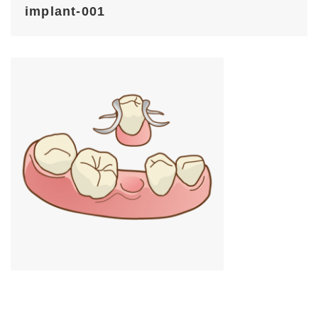
implant-001