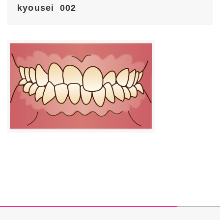
kyousei_002