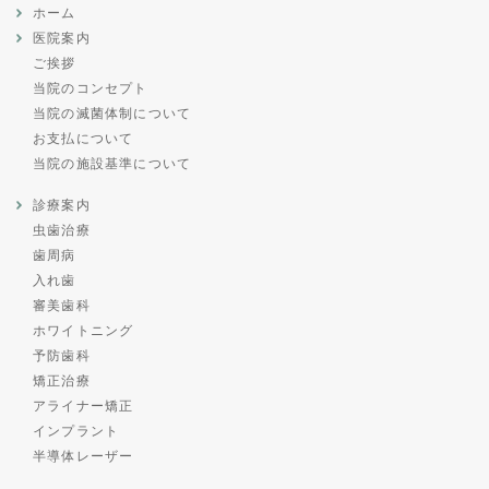
ホーム
医院案内
ご挨拶
当院のコンセプト
当院の滅菌体制について
お支払について
当院の施設基準について
診療案内
虫歯治療
歯周病
入れ歯
審美歯科
ホワイトニング
予防歯科
矯正治療
アライナー矯正
インプラント
半導体レーザー