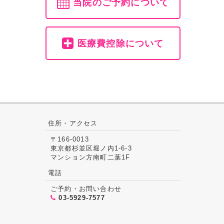
当院のご予約について
医療費控除について
住所・アクセス
〒166-0013
東京都杉並区堀ノ内1-6-3
マンション方南町二葉1F
電話
ご予約・お問い合わせ
03-5929-7577