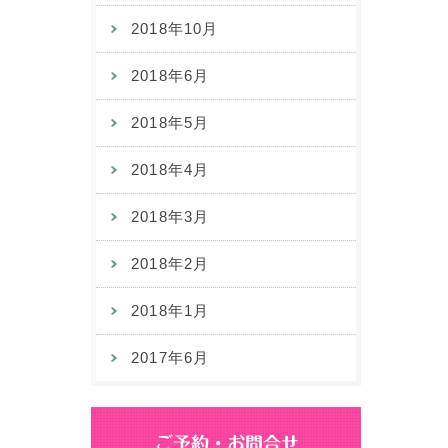
2018年10月
2018年6月
2018年5月
2018年4月
2018年3月
2018年2月
2018年1月
2017年6月