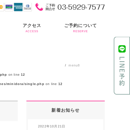
アクセス
ご予約について
ACCESS
RESERVE
menu8
.php
on line
12
mes/minidora/single.php
on line
12
新着お知らせ
2022年10月21日