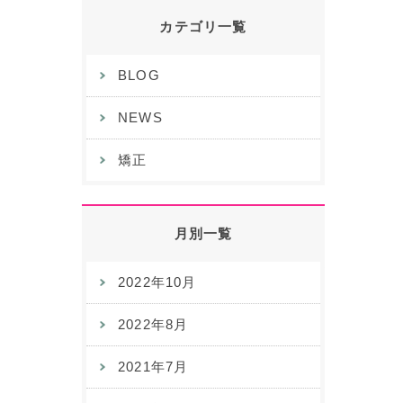
カテゴリ一覧
BLOG
NEWS
矯正
月別一覧
2022年10月
2022年8月
2021年7月