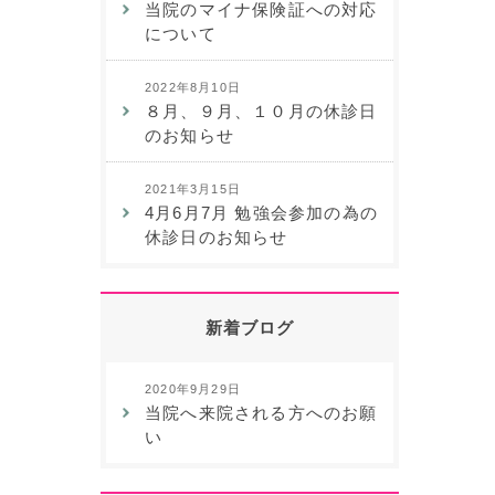
当院のマイナ保険証への対応
について
2022年8月10日
８月、９月、１０月の休診日
のお知らせ
2021年3月15日
4月6月7月 勉強会参加の為の
休診日のお知らせ
新着ブログ
2020年9月29日
当院へ来院される方へのお願
い