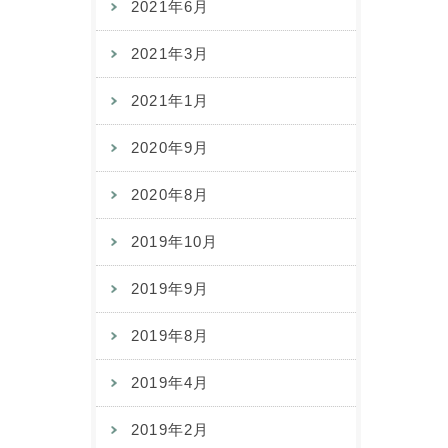
2021年6月
2021年3月
2021年1月
2020年9月
2020年8月
2019年10月
2019年9月
2019年8月
2019年4月
2019年2月