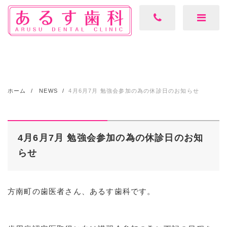
ホーム
NEWS
4月6月7月 勉強会参加の為の休診日のお知らせ
4月6月7月 勉強会参加の為の休診日のお知
らせ
方南町の歯医者さん、あるす歯科です。