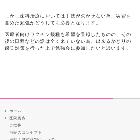
しかし歯科治療においては手技が欠かせない為、実習を
含めた勉強がどうしても必要となります。
医療者向けワクチン接種も希望を登録したものの、その
後の日程などの話は全く来ていない為、出来るかぎりの
感染対策を行った上で勉強会に参加したいと思います。
ホーム
医院案内
ご挨拶
当院のコンセプト
当院の滅菌体制について