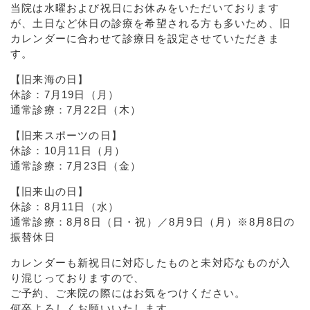
当院は水曜および祝日にお休みをいただいております
が、土日など休日の診療を希望される方も多いため、旧
カレンダーに合わせて診療日を設定させていただきま
す。
【旧来海の日】
休診：7月19日（月）
通常診療：7月22日（木）
【旧来スポーツの日】
休診：10月11日（月）
通常診療：7月23日（金）
【旧来山の日】
休診：8月11日（水）
通常診療：8月8日（日・祝）／8月9日（月）※8月8日の
振替休日
カレンダーも新祝日に対応したものと未対応なものが入
り混じっておりますので、
ご予約、ご来院の際にはお気をつけください。
何卒よろしくお願いいたします。