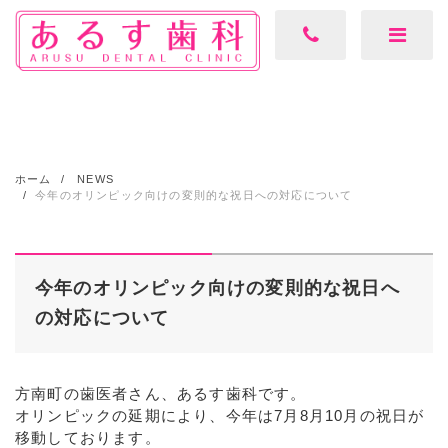
ホーム
NEWS
今年のオリンピック向けの変則的な祝日への対応について
今年のオリンピック向けの変則的な祝日へ
の対応について
方南町の歯医者さん、あるす歯科です。
オリンピックの延期により、今年は7月8月10月の祝日が
移動しております。