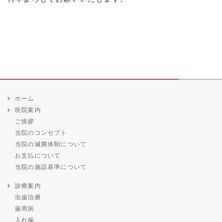
ホーム
医院案内
ご挨拶
当院のコンセプト
当院の滅菌体制について
お支払について
当院の施設基準について
診療案内
虫歯治療
歯周病
入れ歯