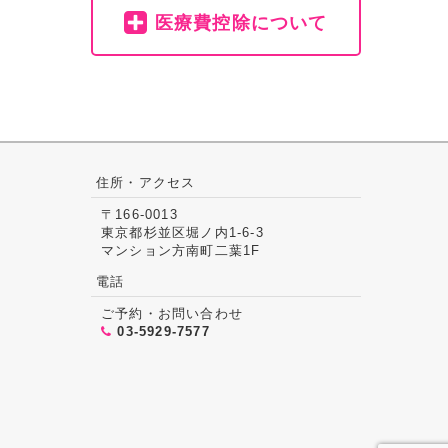
医療費控除について
住所・アクセス
〒166-0013
東京都杉並区堀ノ内1-6-3
マンション方南町二葉1F
電話
ご予約・お問い合わせ
03-5929-7577