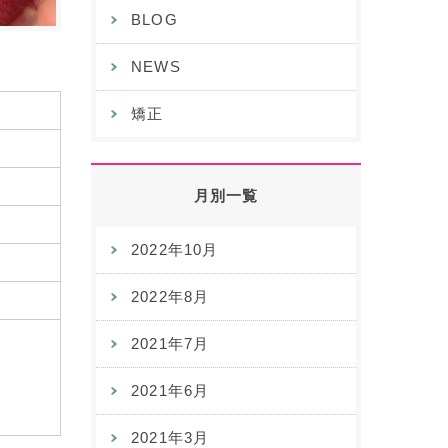
BLOG
NEWS
矯正
月別一覧
2022年10月
2022年8月
2021年7月
2021年6月
2021年3月