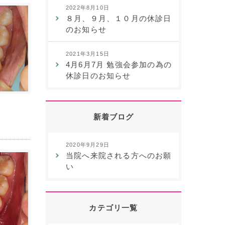
2022年8月10日
８月、９月、１０月の休診日
のお知らせ
2021年3月15日
4月6月7月 勉強会参加の為の
休診日のお知らせ
新着ブログ
2020年9月29日
当院へ来院される方へのお願
い
カテゴリ一覧