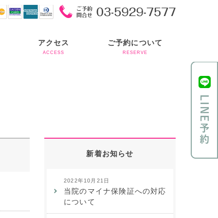
アクセス
ご予約について
ACCESS
RESERVE
新着お知らせ
2022年10月21日
当院のマイナ保険証への対応
について