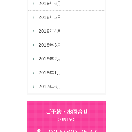
2018年6月
2018年5月
2018年4月
2018年3月
2018年2月
2018年1月
2017年6月