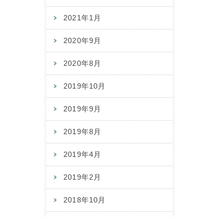
2021年1月
2020年9月
2020年8月
2019年10月
2019年9月
2019年8月
2019年4月
2019年2月
2018年10月