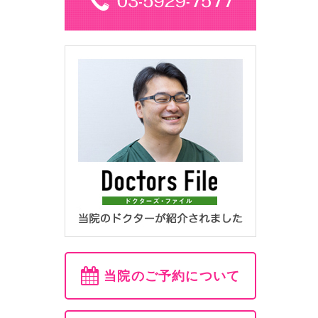
当院のご予約について