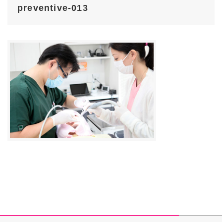
preventive-013