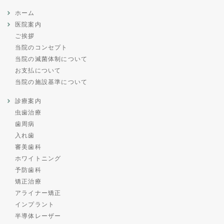
ホーム
医院案内
ご挨拶
当院のコンセプト
当院の滅菌体制について
お支払について
当院の施設基準について
診療案内
虫歯治療
歯周病
入れ歯
審美歯科
ホワイトニング
予防歯科
矯正治療
アライナー矯正
インプラント
半導体レーザー